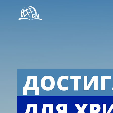
ДОСТИГ
ДЛЯ ХР