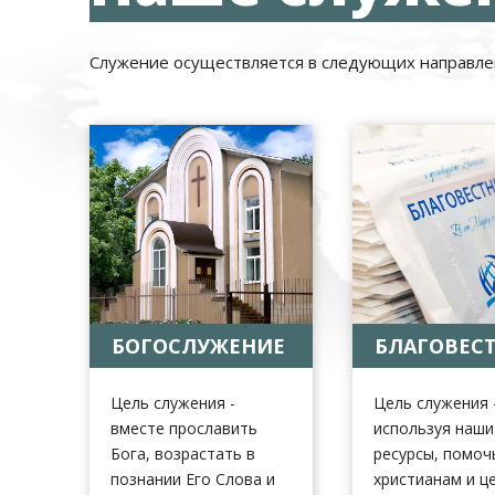
Служение осуществляется в следующих направле
БОГОСЛУЖЕНИЕ
БЛАГОВЕС
Цель служения -
Цель служения 
вместе прославить
используя наши
Бога, возрастать в
ресурсы, помоч
познании Его Слова и
христианам и ц