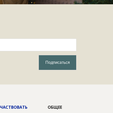
ЧАСТВОВАТЬ
ОБЩЕЕ